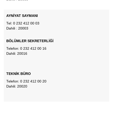
AYNİYAT SAYMANI
Tel: 0 232 412 00 03
Dahili : 20003
BÖLÜMLER SEKRETERLİĞİ
Telefon: 0 232 412 00 16
Dahili: 20016
TEKNİK BÜRO
Telefon: 0 232 412 00 20
Dahili: 20020