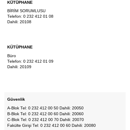
KÜTÜPHANE
BİRİM SORUMLUSU
Telefon: 0 232 412 01 08
Dahili: 20108
KÜTÜPHANE
Büro
Telefon: 0 232 412 01 09
Dahili: 20109
Güvenlik
A-Blok Tel: 0 232 412 00 50 Dahili: 20050
B-Blok Tel: 0 232 412 00 60 Dahili: 20060
C-Blok Tel: 0 232 412 00 70 Dahili: 20070
Fakülte Girişi Tel: 0 232 412 00 60 Dahili: 20080