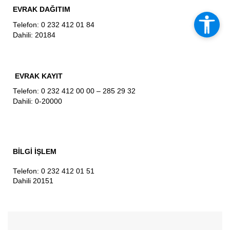
EVRAK DAĞITIM
Telefon: 0 232 412 01 84
Dahili: 20184
EVRAK KAYIT
Telefon: 0 232 412 00 00 – 285 29 32
Dahili: 0-20000
BİLGİ İŞLEM
Telefon: 0 232 412 01 51
Dahili 20151