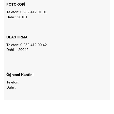
FOTOKOPİ
Telefon: 0 232 412 01 01
Dahili: 20101
ULAŞTIRMA
Telefon: 0 232 412 00 42
Dahili : 20042
Öğrenci Kantini
Telefon:
Dahili: