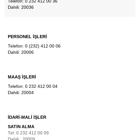
Telefon: 0 232 412 00 36
Dahili: 20036
PERSONEL İŞLERİ
Telefon: 0 (232) 412 00 06
Dahili: 20006
MAAŞ İŞLERİ
Telefon: 0 232 412 00 04
Dahili: 20004
İDARİ-MALİ İŞLER
SATIN ALMA
Tel: 0 232 412 00 09
Dahili : 20009