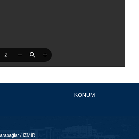
KONUM
arabağlar / İZMİR